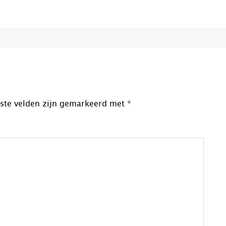
iste velden zijn gemarkeerd met
*