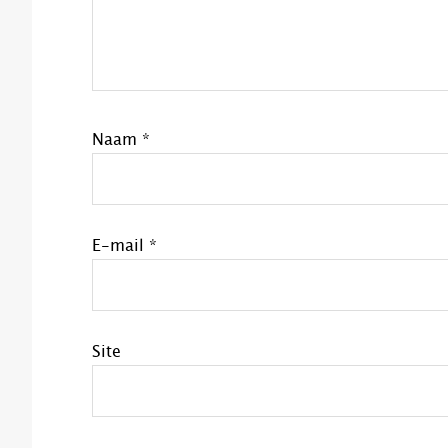
Naam
*
E-mail
*
Site