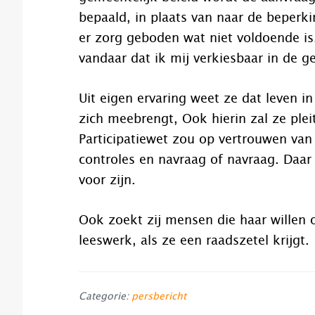
bepaald, in plaats van naar de beperk
er zorg geboden wat niet voldoende is. 
vandaar dat ik mij verkiesbaar in de 
Uit eigen ervaring weet ze dat leven 
zich meebrengt, Ook hierin zal ze ple
Participatiewet zou op vertrouwen van
controles en navraag of navraag. Daa
voor zijn.
Ook zoekt zij mensen die haar willen 
leeswerk, als ze een raadszetel krijgt.
Categorie:
persbericht